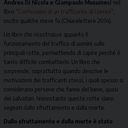
Andrea Di Nicola e Giampaolo
Musumeci
nel
libro
“Confessioni di un trafficante di Uomini”,
uscito qualche mese fa (Chiarelettere 2014).
Un libro che ricostruisce appunto il
funzionamento del traffico di uomini sulle
principali rotte, permettendo di capire perché è
tanto difficile combatterlo. Un libro che
sorprende, soprattutto quando descrive le
motivazioni dei trafficanti stessi, i quali spesso si
considerano persone che fanno del bene, quasi
dei salvatori. Nonostante queste rotte siano
segnati dallo sfruttamento e dalla morte.
Dallo sfruttamento e dalla morte è stato