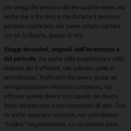
per viaggi che possono durare qualche mese, ma
anche due o tre anni, e che durante il percorso
perdono i pochi beni che hanno potuto portare
con sé, la dignità, spesso la vita.
Viaggi durissimi, segnati dall’incertezza e
dal pericolo
, ma anche dalla prepotenza e dalla
violenza dei trafficanti, che sulla loro pelle si
arricchiscono. Trafficanti che lavoro grazie ad
un’organizzazione reticolare complessa, ma
efficace: uomini diversi si occupano dei diversi
tratti del percorso e non conoscono gli altri. Così,
se anche venissero arrestati, non potrebbero
“tradire” l’organizzazione. Lo raccontano bene