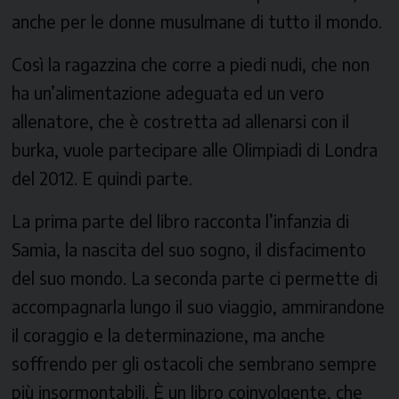
anche per le donne musulmane di tutto il mondo.
Così la ragazzina che corre a piedi nudi, che non
ha un’alimentazione adeguata ed un vero
allenatore, che è costretta ad allenarsi con il
burka, vuole partecipare alle Olimpiadi di Londra
del 2012. E quindi parte.
La prima parte del libro racconta l’infanzia di
Samia, la nascita del suo sogno, il disfacimento
del suo mondo. La seconda parte ci permette di
accompagnarla lungo il suo viaggio, ammirandone
il coraggio e la determinazione, ma anche
soffrendo per gli ostacoli che sembrano sempre
più insormontabili. È un libro coinvolgente, che