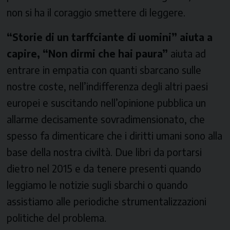
non si ha il coraggio smettere di leggere.
“Storie di un tarffciante di uomini” aiuta a
capire, “Non dirmi che hai paura”
aiuta ad
entrare in empatia con quanti sbarcano sulle
nostre coste, nell’indifferenza degli altri paesi
europei e suscitando nell’opinione pubblica un
allarme decisamente sovradimensionato, che
spesso fa dimenticare che i diritti umani sono alla
base della nostra civiltà. Due libri da portarsi
dietro nel 2015 e da tenere presenti quando
leggiamo le notizie sugli sbarchi o quando
assistiamo alle periodiche strumentalizzazioni
politiche del problema.