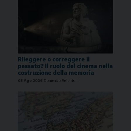
Rileggere o correggere il
passato? Il ruolo del cinema nella
costruzione della memoria
05 Ago 2026
Domenico Bellantoni