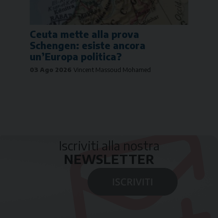
Ceuta mette alla prova
Schengen: esiste ancora
un’Europa politica?
03 Ago 2026
Vincent Massoud Mohamed
Iscriviti alla nostra
NEWSLETTER