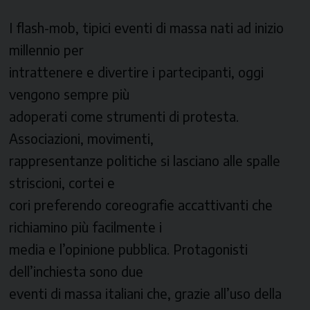
I flash-mob, tipici eventi di massa nati ad inizio
millennio per
intrattenere e divertire i partecipanti, oggi
vengono sempre più
adoperati come strumenti di protesta.
Associazioni, movimenti,
rappresentanze politiche si lasciano alle spalle
striscioni, cortei e
cori preferendo coreografie accattivanti che
richiamino più facilmente i
media e l’opinione pubblica. Protagonisti
dell’inchiesta sono due
eventi di massa italiani che, grazie all’uso della