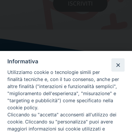
Informativa
Utilizziamo cookie o tecnologie simili per
finalità tecniche e, con il tuo consenso, anche per
altre finalità ("interazioni e funzionalità semplici",
"miglioramento dell'esperienza", "misurazione" e
"targeting e pubblicità") come specificato nella
cookie policy.
Cliccando su "accetta" acconsenti all'utilizzo dei
cookie. Cliccando su "personalizza" puoi avere
maggiori informazioni sui cookie utilizzati e