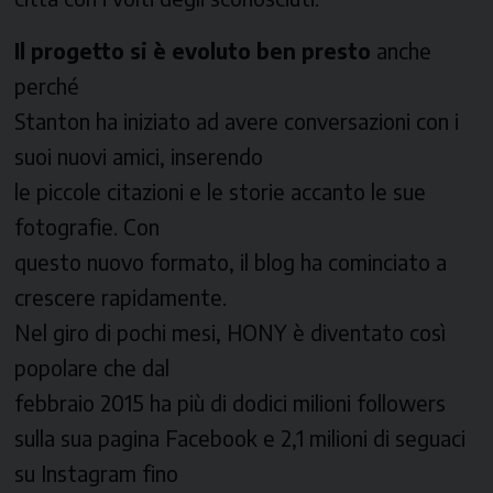
Il progetto si è evoluto ben presto
anche
perché
Stanton ha iniziato ad avere conversazioni con i
suoi nuovi amici, inserendo
le piccole citazioni e le storie accanto le sue
fotografie. Con
questo nuovo formato, il blog ha cominciato a
crescere rapidamente.
Nel giro di pochi mesi, HONY è diventato così
popolare che dal
febbraio 2015 ha più di dodici milioni
followers
sulla sua pagina Facebook e 2,1 milioni di seguaci
su Instagram fino