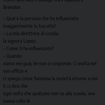
Brendon:
– Qual è la persona che ha influenzato
maggiormente la tua vita?
– La mia direttrice di scuola,
la signora Lopez.
– Come ti ha influenzato?
– Quando
siamo nei guai, lei non ci sospende. Ci invita nel
suo ufficio e
ci spiega come funziona la società intorno a noi.
E ci dice che
ogni volta che qualcuno non va alla scuola, una
nuova cella di