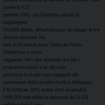
cominciò il 22
gennaio 2015, con l’obiettivo iniziale di
raggiungere
100.000 dollari, abbastanza per un viaggio di tre
diverse classi per tre
anni. In 45 minuti dopo l’inizio del fondo
l’obbiettivo è stato
raggiunto. Altri due obiettivi, uno per i
programmi estivi, e un altro per
una borsa di studio sono raggiunti alla
conclusione della raccolta fondi
su Indiegogo,
il 10 febbraio 2015, erano stati accumulati
1.419,509 mila dollari in donazioni da 51.476
collaboratori. Come