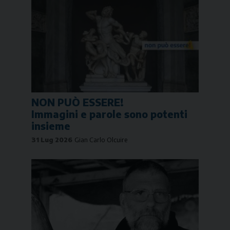
NON PUÒ ESSERE!
Immagini e parole sono potenti
insieme
31 Lug 2026
Gian Carlo Olcuire