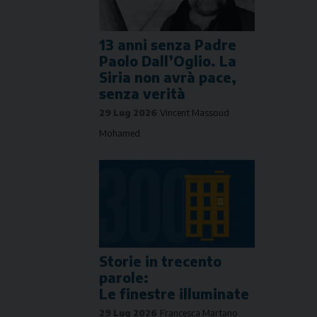
13 anni senza Padre
Paolo Dall’Oglio. La
Siria non avrà pace,
senza verità
29 Lug 2026
Vincent Massoud
Mohamed
Storie in trecento
parole:
Le finestre illuminate
29 Lug 2026
Francesca Martano