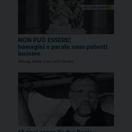
NON PUÒ ESSERE!
Immagini e parole sono potenti
insieme
31 Lug 2026
Gian Carlo Olcuire