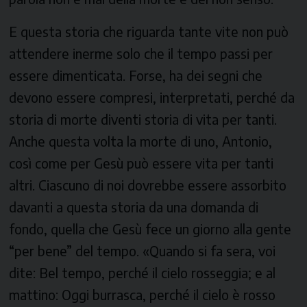
E questa storia che riguarda tante vite non può
attendere inerme solo che il tempo passi per
essere dimenticata. Forse, ha dei segni che
devono essere compresi, interpretati, perché da
storia di morte diventi storia di vita per tanti.
Anche questa volta la morte di uno, Antonio,
così come per Gesù può essere vita per tanti
altri. Ciascuno di noi dovrebbe essere assorbito
davanti a questa storia da una domanda di
fondo, quella che Gesù fece un giorno alla gente
“per bene” del tempo. «Quando si fa sera, voi
dite: Bel tempo, perché il cielo rosseggia; e al
mattino: Oggi burrasca, perché il cielo è rosso