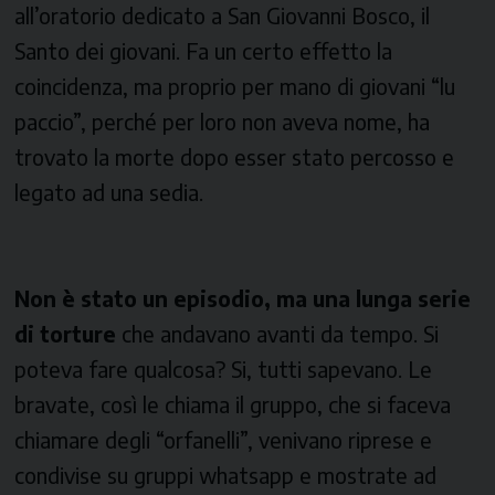
all’oratorio dedicato a San Giovanni Bosco, il
Santo dei giovani. Fa un certo effetto la
coincidenza, ma proprio per mano di giovani “lu
paccio”, perché per loro non aveva nome, ha
trovato la morte dopo esser stato percosso e
legato ad una sedia.
Non è stato un episodio, ma una lunga serie
di torture
che andavano avanti da tempo. Si
poteva fare qualcosa? Si, tutti sapevano. Le
bravate, così le chiama il gruppo, che si faceva
chiamare degli “orfanelli”, venivano riprese e
condivise su gruppi whatsapp e mostrate ad