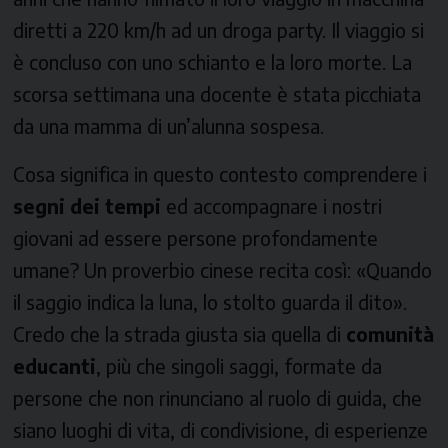
diretti a 220 km/h ad un droga party. Il viaggio si
è concluso con uno schianto e la loro morte. La
scorsa settimana una docente è stata picchiata
da una mamma di un’alunna sospesa.
Cosa significa in questo contesto comprendere i
segni dei tempi
ed accompagnare i nostri
giovani ad essere persone profondamente
umane? Un proverbio cinese recita così: «Quando
il saggio indica la luna, lo stolto guarda il dito».
Credo che la strada giusta sia quella di
comunità
educanti
, più che singoli saggi, formate da
persone che non rinunciano al ruolo di guida, che
siano luoghi di vita, di condivisione, di esperienze