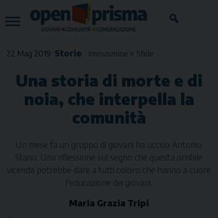
Skip
to
content
Storie
22 Mag 2019
Innovazione e Sfide
Una storia di morte e di
noia, che interpella la
comunità
Un mese fa un gruppo di giovani ha ucciso Antonio
Stano. Una riflessione sul segno che questa orribile
vicenda potrebbe dare a tutti coloro che hanno a cuore
l'educazione dei giovani.
Maria Grazia Tripi