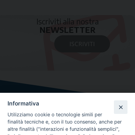
Iscriviti alla nostra
NEWSLETTER
Informativa
Utilizziamo cookie o tecnologie simili per
finalità tecniche e, con il tuo consenso, anche per
altre finalità ("interazioni e funzionalità semplici",