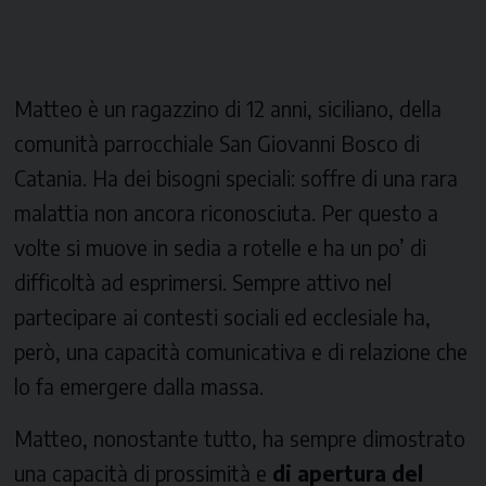
Matteo è un ragazzino di 12 anni, siciliano, della
comunità parrocchiale San Giovanni Bosco di
Catania. Ha dei bisogni speciali: soffre di una rara
malattia non ancora riconosciuta. Per questo a
volte si muove in sedia a rotelle e ha un po’ di
difficoltà ad esprimersi. Sempre attivo nel
partecipare ai contesti sociali ed ecclesiale ha,
però, una capacità comunicativa e di relazione che
lo fa emergere dalla massa.
Matteo, nonostante tutto, ha sempre dimostrato
una capacità di prossimità e
di apertura del