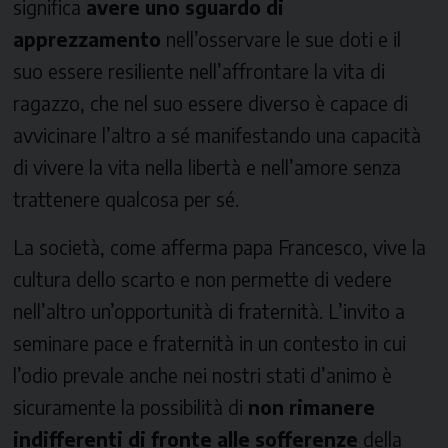
significa
avere uno sguardo di
apprezzamento
nell’osservare le sue doti e il
suo essere resiliente nell’affrontare la vita di
ragazzo, che nel suo essere diverso è capace di
avvicinare l’altro a sé manifestando una capacità
di vivere la vita nella libertà e nell’amore senza
trattenere qualcosa per sé.
La società, come afferma papa Francesco, vive la
cultura dello scarto e non permette di vedere
nell’altro un’opportunità di fraternità. L’invito a
seminare pace e fraternità in un contesto in cui
l’odio prevale anche nei nostri stati d’animo è
sicuramente la possibilità di
non rimanere
indifferenti di fronte alle sofferenze
della