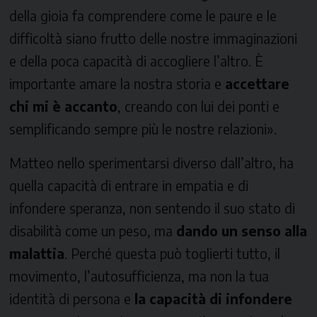
della gioia fa comprendere come le paure e le
difficoltà siano frutto delle nostre immaginazioni
e della poca capacità di accogliere l’altro. È
importante amare la nostra storia e
accettare
chi mi è accanto
, creando con lui dei ponti e
semplificando sempre più le nostre relazioni».
Matteo nello sperimentarsi diverso dall’altro, ha
quella capacità di entrare in empatia e di
infondere speranza, non sentendo il suo stato di
disabilità come un peso, ma
dando un senso alla
malattia
. Perché questa può toglierti tutto, il
movimento, l’autosufficienza, ma non la tua
identità di persona e
la capacità di infondere