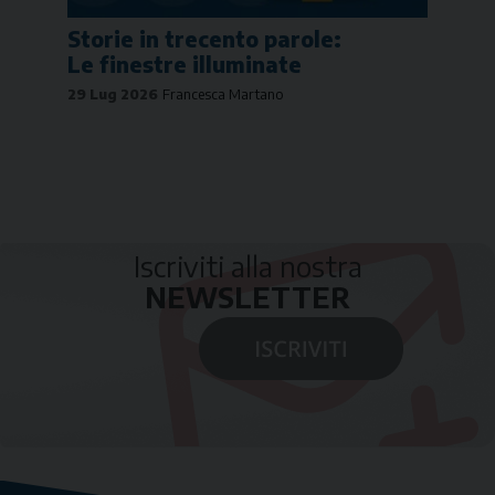
Storie in trecento parole:
Le finestre illuminate
29 Lug 2026
Francesca Martano
Iscriviti alla nostra
NEWSLETTER