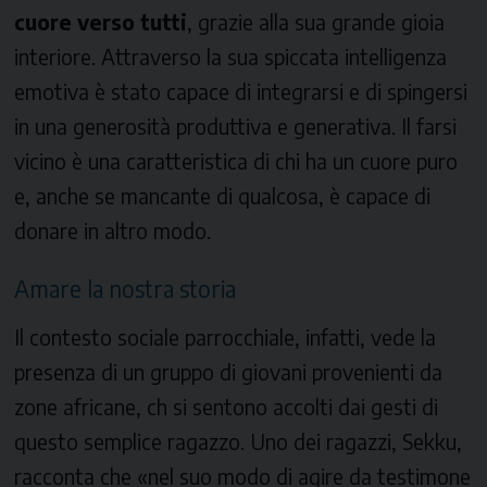
cuore verso tutti
, grazie alla sua grande gioia
interiore. Attraverso la sua spiccata intelligenza
emotiva è stato capace di integrarsi e di spingersi
in una generosità produttiva e generativa. Il farsi
vicino è una caratteristica di chi ha un cuore puro
e, anche se mancante di qualcosa, è capace di
donare in altro modo.
Amare la nostra storia
Il contesto sociale parrocchiale, infatti, vede la
presenza di un gruppo di giovani provenienti da
zone africane, ch si sentono accolti dai gesti di
questo semplice ragazzo. Uno dei ragazzi, Sekku,
racconta che «nel suo modo di agire da testimone