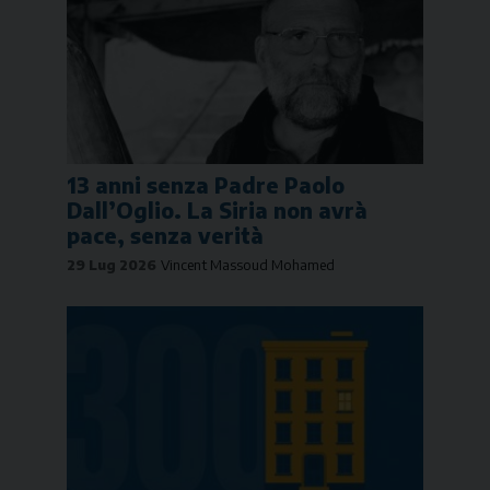
13 anni senza Padre Paolo
Dall’Oglio. La Siria non avrà
pace, senza verità
29 Lug 2026
Vincent Massoud Mohamed