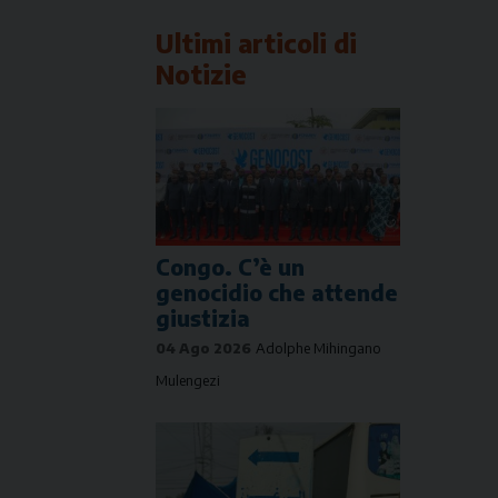
Ultimi articoli di
Notizie
Congo. C’è un
genocidio che attende
giustizia
04 Ago 2026
Adolphe Mihingano
Mulengezi