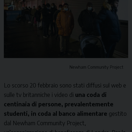
Newham Community Project
Lo scorso 20 febbraio sono stati diffusi sul web e
sulle tv britanniche i video di
una coda di
centinaia di persone, prevalentemente
studenti, in coda al banco alimentare
gestito
dal Newham Community Project,