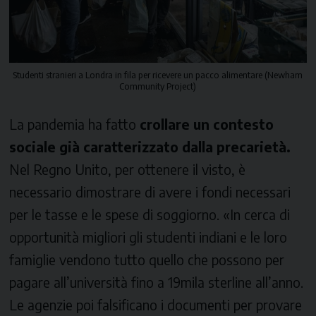
Studenti stranieri a Londra in fila per ricevere un pacco alimentare (Newham
Community Project)
La pandemia ha fatto
crollare un contesto
sociale già caratterizzato dalla precarietà.
Nel Regno Unito, per ottenere il visto, è
necessario dimostrare di avere i fondi necessari
per le tasse e le spese di soggiorno. «In cerca di
opportunità migliori gli studenti indiani e le loro
famiglie vendono tutto quello che possono per
pagare all’università fino a 19mila sterline all’anno.
Le agenzie poi falsificano i documenti per provare