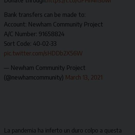
Bank transfers can be made to:
Account: Newham Community Project
A/C Number: 91658824
Sort Code: 40-02-33
pic.twitter.com/sHDDb2X56W
— Newham Community Project
(@newhamcommunity)
March 13, 2021
La pandemia ha inferto un duro colpo a questa