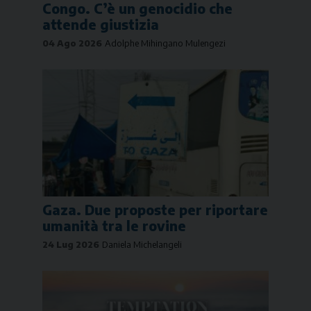
Congo. C’è un genocidio che
attende giustizia
04 Ago 2026
Adolphe Mihingano Mulengezi
Gaza. Due proposte per riportare
umanità tra le rovine
24 Lug 2026
Daniela Michelangeli