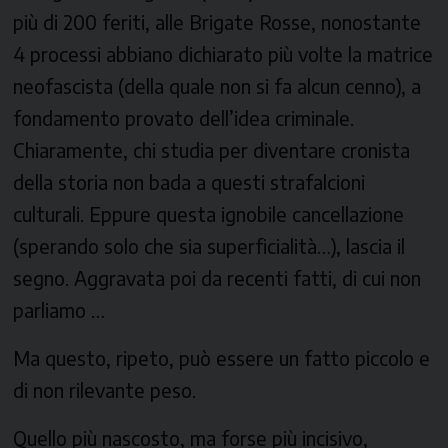
più di 200 feriti, alle Brigate Rosse, nonostante
4 processi abbiano dichiarato più volte la matrice
neofascista (della quale non si fa alcun cenno), a
fondamento provato dell’idea criminale.
Chiaramente, chi studia per diventare cronista
della storia non bada a questi strafalcioni
culturali. Eppure questa ignobile cancellazione
(sperando solo che sia superficialità…), lascia il
segno. Aggravata poi da recenti fatti, di cui non
parliamo …
Ma questo, ripeto, può essere un fatto piccolo e
di non rilevante peso.
Quello più nascosto, ma forse più incisivo,