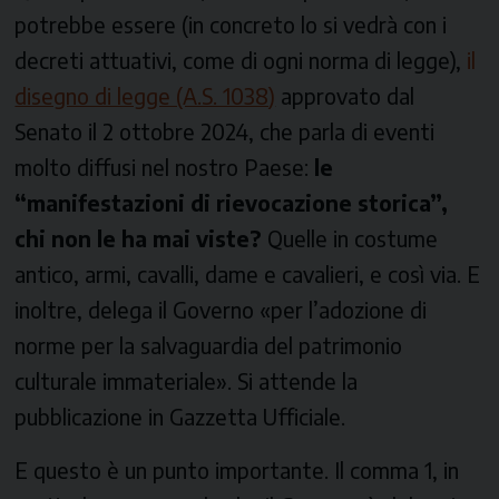
potrebbe essere (in concreto lo si vedrà con i
decreti attuativi, come di ogni norma di legge),
il
disegno di legge (A.S. 1038)
approvato dal
Senato il 2 ottobre 2024, che parla di eventi
molto diffusi nel nostro Paese:
le
“manifestazioni di rievocazione storica”,
chi non le ha mai viste?
Quelle in costume
antico, armi, cavalli, dame e cavalieri, e così via. E
inoltre, delega il Governo «per l’adozione di
norme per la salvaguardia del patrimonio
culturale immateriale». Si attende la
pubblicazione in Gazzetta Ufficiale.
E questo è un punto importante. Il comma 1, in