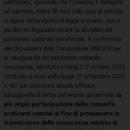
particolare, «prevede che il Governo è delegato
ad adottare, entro 18 mesi dalla data di entrata
in vigore del progetto di legge in esame, uno o
più decreti legislativi recanti la disciplina del
patrimonio culturale immateriale, in conformità
alle disposizioni della Convenzione UNESCO per
la salvaguardia del patrimonio culturale
immateriale, adottata a Parigi il 17 ottobre 2003,
ratificata ai sensi della legge 27 settembre 2007,
n. 167, per assicurare una più efficace
salvaguardia di detto patrimonio garantendo
la
più ampia partecipazione delle comunità
praticanti nonché al fine di promuovere la
trasmissione delle conoscenze relative al