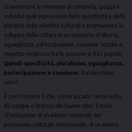
trasmettere le memorie di comunità, gruppi e
individui quali espressioni della specificità e della
pluralità delle identità culturali e promuovere lo
sviluppo della cultura in un contesto di libertà,
eguaglianza, partecipazione, coesione sociale e
rispetto reciproco fra le persone e fra i popoli».
Quindi specificità, pluralismo, eguaglianza,
partecipazione e coesione.
Parole chiare,
vero?
E poi il comma 5 che, come accade tante volte,
dà sangue e braccia alle buone idee. Eccolo:
«l’istituzione di un elenco nazionale del
patrimonio culturale immateriale, di un elenco