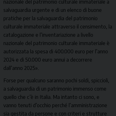
nazionale del patrimonio culturale immateriale a
salvaguardia urgente e di un elenco di buone
pratiche per la salvaguardia del patrimonio
culturale immateriale attraverso il censimento, la
catalogazione e l’inventariazione a livello
nazionale del patrimonio culturale immateriale è
autorizzata la spesa di 400.000 euro per l’anno
2024 e di 50.000 euro annui a decorrere
dall’anno 2025».
Forse per qualcuno saranno pochi soldi, spiccioli,
a salvaguardia di un patrimonio immenso come
quello che c’è in Italia. Ma intanto ci sono, e
vanno tenuti d’occhio perché l’amministrazione
sia gestita da persone e con criteri e strutture