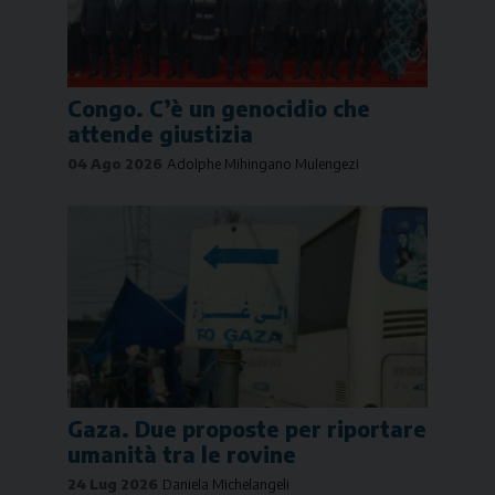
Congo. C’è un genocidio che
attende giustizia
04 Ago 2026
Adolphe Mihingano Mulengezi
Gaza. Due proposte per riportare
umanità tra le rovine
24 Lug 2026
Daniela Michelangeli