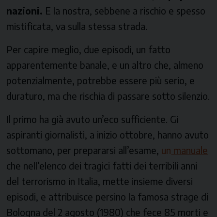
nazioni.
E la nostra, sebbene a rischio e spesso
mistificata, va sulla stessa strada.
Per capire meglio, due episodi, un fatto
apparentemente banale, e un altro che, almeno
potenzialmente, potrebbe essere più serio, e
duraturo, ma che rischia di passare sotto silenzio.
Il primo ha già avuto un’eco sufficiente. Gi
aspiranti giornalisti, a inizio ottobre, hanno avuto
sottomano, per prepararsi all’esame,
un
manuale
che nell’elenco dei tragici fatti dei terribili anni
del terrorismo in Italia, mette insieme diversi
episodi, e attribuisce persino la famosa strage di
Bologna del 2 agosto (1980) che fece 85 morti e