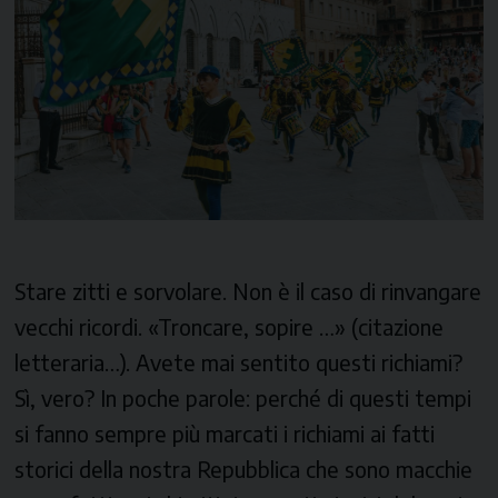
Stare zitti e sorvolare. Non è il caso di rinvangare
vecchi ricordi. «Troncare, sopire …» (citazione
letteraria…). Avete mai sentito questi richiami?
Sì, vero? In poche parole: perché di questi tempi
si fanno sempre più marcati i richiami ai fatti
storici della nostra Repubblica che sono macchie