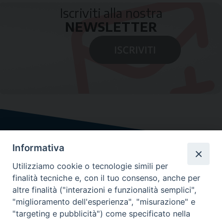
Iscriviti alla nostra
NEWSLETTER
Informativa
Utilizziamo cookie o tecnologie simili per
finalità tecniche e, con il tuo consenso, anche per
altre finalità ("interazioni e funzionalità semplici",
"miglioramento dell'esperienza", "misurazione" e
"targeting e pubblicità") come specificato nella