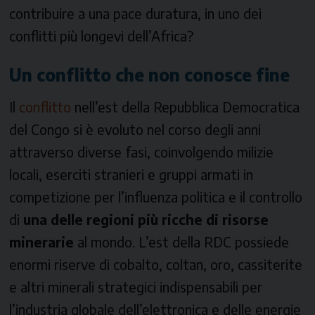
contribuire a una pace duratura, in uno dei
conflitti più longevi dell’Africa?
Un conflitto che non conosce fine
Il
conflitto
nell’est della Repubblica Democratica
del Congo si è evoluto nel corso degli anni
attraverso diverse fasi, coinvolgendo milizie
locali, eserciti stranieri e gruppi armati in
competizione per l’influenza politica e il controllo
di
una delle regioni più ricche di risorse
minerarie
al mondo. L’est della RDC possiede
enormi riserve di cobalto, coltan, oro, cassiterite
e altri minerali strategici indispensabili per
l’industria globale dell’elettronica e delle energie