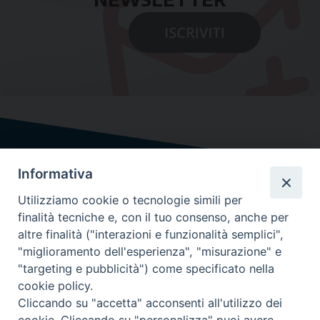
Informativa
Utilizziamo cookie o tecnologie simili per
finalità tecniche e, con il tuo consenso, anche per
altre finalità ("interazioni e funzionalità semplici",
"miglioramento dell'esperienza", "misurazione" e
"targeting e pubblicità") come specificato nella
cookie policy.
Cliccando su "accetta" acconsenti all'utilizzo dei