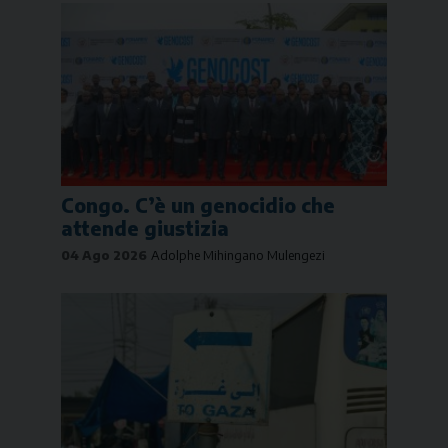
Congo. C’è un genocidio che
attende giustizia
04 Ago 2026
Adolphe Mihingano Mulengezi