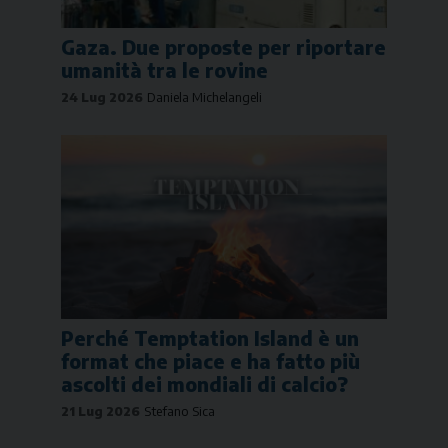
Gaza. Due proposte per riportare
umanità tra le rovine
24 Lug 2026
Daniela Michelangeli
Perché Temptation Island è un
format che piace e ha fatto più
ascolti dei mondiali di calcio?
21 Lug 2026
Stefano Sica