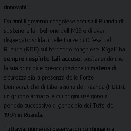
rinnovabili.
Da anni il governo congolese accusa il Ruanda di
sostenere la ribellione dell’M23 e di aver
dispiegato soldati delle Forze di Difesa del
Ruanda (RDF) sul territorio congolese.
Kigali ha
sempre respinto tali accuse
, sostenendo che
la sua principale preoccupazione in materia di
sicurezza sia la presenza delle Forze
Democratiche di Liberazione del Ruanda (FDLR),
un gruppo armato le cui origini risalgono al
periodo successivo al genocidio dei Tutsi del
1994 in Ruanda.
Tuttavia, numerosi osservatori continuano a