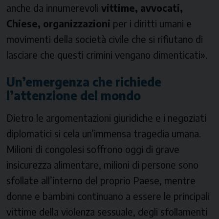
anche da innumerevoli
vittime, avvocati,
Chiese, organizzazioni
per i diritti umani e
movimenti della società civile che si rifiutano di
lasciare che questi crimini vengano dimenticati».
Un’emergenza che richiede
l’attenzione del mondo
Dietro le argomentazioni giuridiche e i negoziati
diplomatici si cela un’immensa tragedia umana.
Milioni di congolesi soffrono oggi di grave
insicurezza alimentare, milioni di persone sono
sfollate all’interno del proprio Paese, mentre
donne e bambini continuano a essere le principali
vittime della violenza sessuale, degli sfollamenti