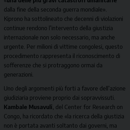
dalla fine della seconda guerra mondiale».
Kiprono ha sottolineato che decenni di violazioni
continue rendono l’intervento della giustizia
internazionale non solo necessario, ma anche
urgente. Per milioni di vittime congolesi, questo
procedimento rappresenta il riconoscimento di
sofferenze che si protraggono ormai da
generazioni.
Uno degli argomenti più forti a favore dell’azione
giudiziaria proviene proprio dai sopravvissuti.
Kambale Musavuli
, del
Center for Research on
Congo
, ha ricordato che «la ricerca della giustizia
non è portata avanti soltanto dai governi, ma