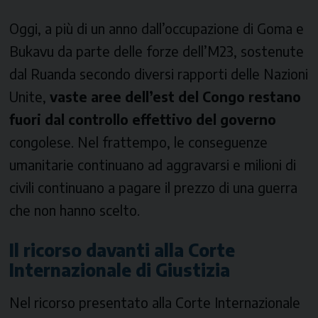
Oggi, a più di un anno dall’occupazione di Goma e
Bukavu da parte delle forze dell’M23, sostenute
dal Ruanda secondo diversi rapporti delle Nazioni
Unite,
vaste aree dell’est del Congo restano
fuori dal controllo effettivo del governo
congolese. Nel frattempo, le conseguenze
umanitarie continuano ad aggravarsi e milioni di
civili continuano a pagare il prezzo di una guerra
che non hanno scelto.
Il ricorso davanti alla Corte
Internazionale di Giustizia
Nel ricorso presentato alla Corte Internazionale