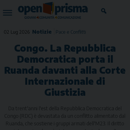
Skip
to
content
Notizie
02 Lug 2026
Pace e Conflitti
Congo. La Repubblica
Democratica porta il
Ruanda davanti alla Corte
Internazionale di
Giustizia
Da trent'anni l'est della Repubblica Democratica del
Congo (RDC) è devastata da un conflitto alimentato dal
Ruanda, che sostiene i gruppi armati dell'M23. Il diritto