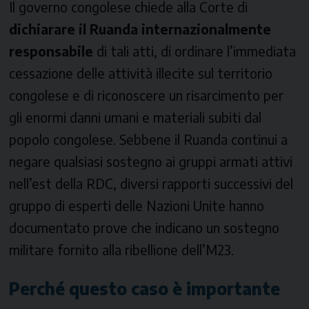
Il governo congolese chiede alla Corte di
dichiarare il Ruanda internazionalmente
responsabile
di tali atti, di ordinare l’immediata
cessazione delle attività illecite sul territorio
congolese e di riconoscere un risarcimento per
gli enormi danni umani e materiali subiti dal
popolo congolese. Sebbene il Ruanda continui a
negare qualsiasi sostegno ai gruppi armati attivi
nell’est della RDC, diversi rapporti successivi del
gruppo di esperti delle Nazioni Unite hanno
documentato prove che indicano un sostegno
militare fornito alla ribellione dell’M23.
Perché questo caso è importante