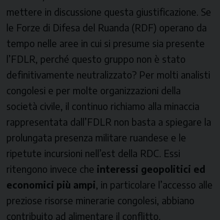
mettere in discussione questa giustificazione. Se
le Forze di Difesa del Ruanda (RDF) operano da
tempo nelle aree in cui si presume sia presente
l’FDLR, perché questo gruppo non è stato
definitivamente neutralizzato? Per molti analisti
congolesi e per molte organizzazioni della
società civile, il continuo richiamo alla minaccia
rappresentata dall’FDLR non basta a spiegare la
prolungata presenza militare ruandese e le
ripetute incursioni nell’est della RDC. Essi
ritengono invece che
interessi geopolitici ed
economici più ampi
, in particolare l’accesso alle
preziose risorse minerarie congolesi, abbiano
contribuito ad alimentare il conflitto.