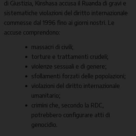
di Giustizia, Kinshasa accusa il Ruanda di gravi e
sistematiche violazioni del diritto internazionale
commesse dal 1996 fino ai giorni nostri. Le
accuse comprendono:
massacri di civili;
torture e trattamenti crudeli;
violenze sessuali e di genere;
sfollamenti forzati delle popolazioni;
violazioni del diritto internazionale
umanitario;
crimini che, secondo la RDC,
potrebbero configurare atti di
genocidio.