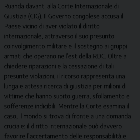
Ruanda davanti alla Corte Internazionale di
Giustizia (CIG). Il Governo congolese accusa il
Paese vicino di aver violato il diritto
internazionale, attraverso il suo presunto
coinvolgimento militare e il sostegno ai gruppi
armati che operano nell’est della RDC. Oltre a
chiedere riparazioni e la cessazione di tali
presunte violazioni, il ricorso rappresenta una
lunga e attesa ricerca di giustizia per milioni di
vittime che hanno subito guerra, sfollamento e
sofferenze indicibili. Mentre la Corte esamina il
caso, il mondo si trova di fronte a una domanda
cruciale: il diritto internazionale può davvero
favorire l’accertamento delle responsabilità e