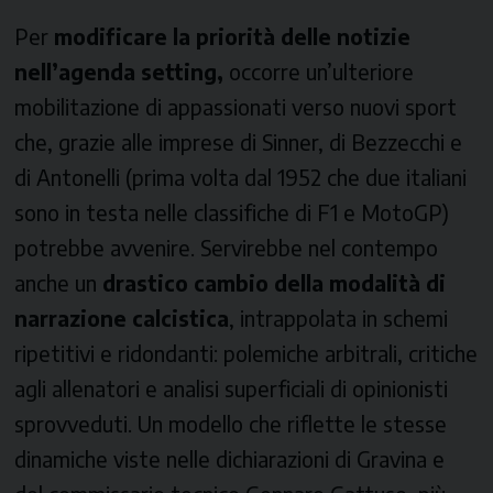
Per
modificare la priorità delle notizie
nell’agenda setting,
occorre un’ulteriore
mobilitazione di appassionati verso nuovi sport
che, grazie alle imprese di Sinner, di Bezzecchi e
di Antonelli (prima volta dal 1952 che due italiani
sono in testa nelle classifiche di F1 e MotoGP)
potrebbe avvenire. Servirebbe nel contempo
anche un
drastico cambio della modalità di
narrazione calcistica
, intrappolata in schemi
ripetitivi e ridondanti: polemiche arbitrali, critiche
agli allenatori e analisi superficiali di opinionisti
sprovveduti. Un modello che riflette le stesse
dinamiche viste nelle dichiarazioni di Gravina e