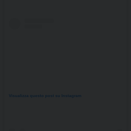
Visualizza questo post su Instagram