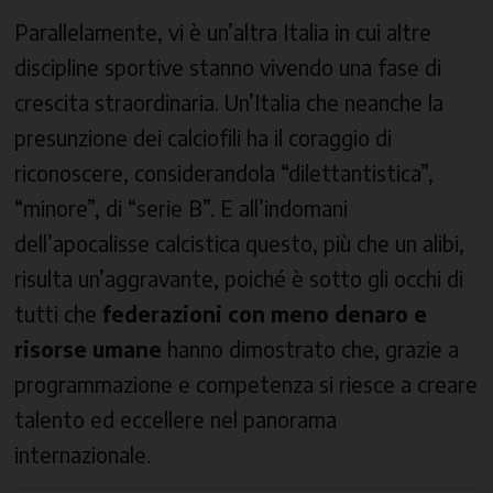
Parallelamente, vi è un’altra Italia in cui altre
discipline sportive stanno vivendo una fase di
crescita straordinaria. Un’Italia che neanche la
presunzione dei calciofili ha il coraggio di
riconoscere, considerandola “dilettantistica”,
“minore”, di “serie B”. E all’indomani
dell’apocalisse calcistica questo, più che un alibi,
risulta un’aggravante, poiché è sotto gli occhi di
tutti che
federazioni con meno denaro e
risorse umane
hanno dimostrato che, grazie a
programmazione e competenza si riesce a creare
talento ed eccellere nel panorama
internazionale.