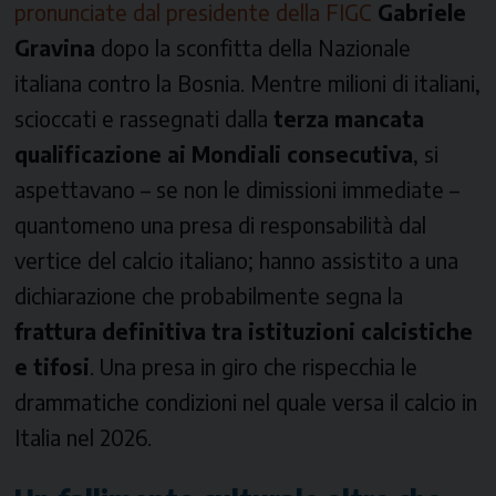
pronunciate dal presidente della FIGC
Gabriele
Gravina
dopo la sconfitta della Nazionale
italiana contro la Bosnia. Mentre milioni di italiani,
scioccati e rassegnati dalla
terza mancata
qualificazione ai Mondiali consecutiva
, si
aspettavano – se non le dimissioni immediate –
quantomeno una presa di responsabilità dal
vertice del calcio italiano; hanno assistito a una
dichiarazione che probabilmente segna la
frattura definitiva tra istituzioni calcistiche
e tifosi
. Una presa in giro che rispecchia le
drammatiche condizioni nel quale versa il calcio in
Italia nel 2026.