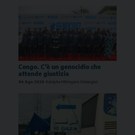
Congo. C’è un genocidio che
attende giustizia
04 Ago 2026
Adolphe Mihingano Mulengezi