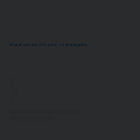
Visualizza questo post su Instagram