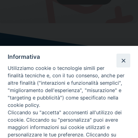
Informativa
Utilizziamo cookie o tecnologie simili per
finalità tecniche e, con il tuo consenso, anche per
altre finalità ("interazioni e funzionalità semplici",
"miglioramento dell'esperienza", "misurazione" e
"targeting e pubblicità") come specificato nella
cookie policy.
Cliccando su "accetta" acconsenti all'utilizzo dei
cookie. Cliccando su "personalizza" puoi avere
maggiori informazioni sui cookie utilizzati e
personalizzare le tue preferenze. Cliccando su