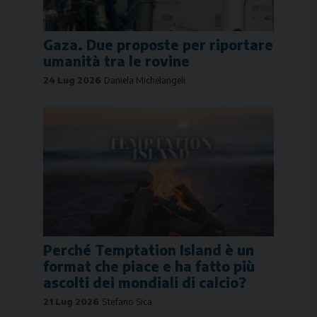
Gaza. Due proposte per riportare
umanità tra le rovine
24 Lug 2026
Daniela Michelangeli
Perché Temptation Island è un
format che piace e ha fatto più
ascolti dei mondiali di calcio?
21 Lug 2026
Stefano Sica