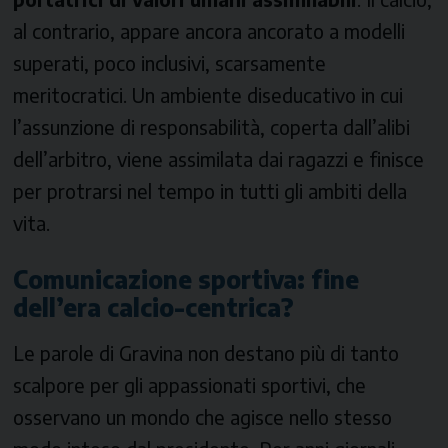
al contrario, appare ancora ancorato a modelli
superati, poco inclusivi, scarsamente
meritocratici. Un ambiente diseducativo in cui
l’assunzione di responsabilità, coperta dall’alibi
dell’arbitro, viene assimilata dai ragazzi e finisce
per protrarsi nel tempo in tutti gli ambiti della
vita.
Comunicazione sportiva: fine
dell’era calcio-centrica?
Le parole di Gravina non destano più di tanto
scalpore per gli appassionati sportivi, che
osservano un mondo che agisce nello stesso