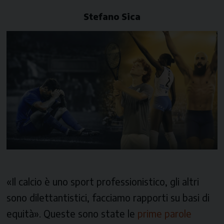
Stefano Sica
«Il calcio è uno sport professionistico, gli altri
sono dilettantistici, facciamo rapporti su basi di
equità». Queste sono state le
prime parole