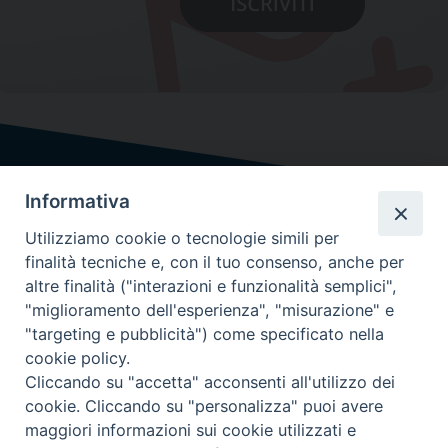
Informativa
Utilizziamo cookie o tecnologie simili per
finalità tecniche e, con il tuo consenso, anche per
altre finalità ("interazioni e funzionalità semplici",
"miglioramento dell'esperienza", "misurazione" e
"targeting e pubblicità") come specificato nella
cookie policy.
Cliccando su "accetta" acconsenti all'utilizzo dei
cookie. Cliccando su "personalizza" puoi avere
maggiori informazioni sui cookie utilizzati e