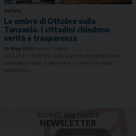
notizie
Le ombre di Ottobre sulla
Tanzania. I cittadini chiedono
verità e trasparenza
14 Mag 2026
Bernard Simbeya
Tra il 29 e il 31 ottobre 2025, una serie di violenze hanno
sconvolto il Paese, e ancora non si conosce la verità.
Intervista a…
Iscriviti alla nostra
NEWSLETTER