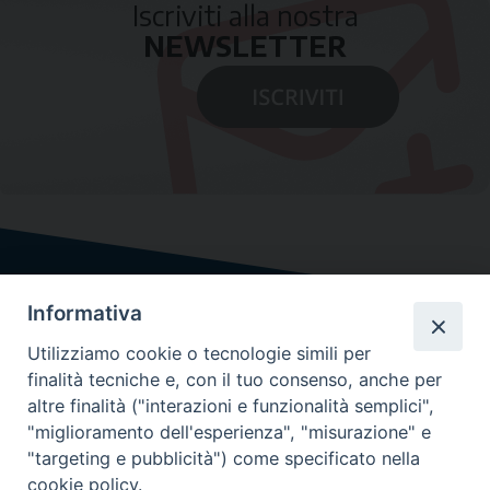
Iscriviti alla nostra
NEWSLETTER
Informativa
Utilizziamo cookie o tecnologie simili per
finalità tecniche e, con il tuo consenso, anche per
altre finalità ("interazioni e funzionalità semplici",
"miglioramento dell'esperienza", "misurazione" e
"targeting e pubblicità") come specificato nella
cookie policy.