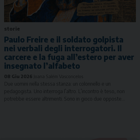
storie
Paulo Freire e il soldato golpista
nei verbali degli interrogatori. Il
carcere e la fuga all’estero per aver
insegnato l’alfabeto
08 Giu 2026
Joana Salém Vasconcelos
Due uomini nella stessa stanza: un colonnello e un
pedagogista. Uno interroga l’altro. L’incontro è teso, non
potrebbe essere altrimenti. Sono in gioco due opposte…