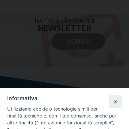
Iscriviti alla nostra
NEWSLETTER
Informativa
Utilizziamo cookie o tecnologie simili per
finalità tecniche e, con il tuo consenso, anche per
altre finalità ("interazioni e funzionalità semplici",