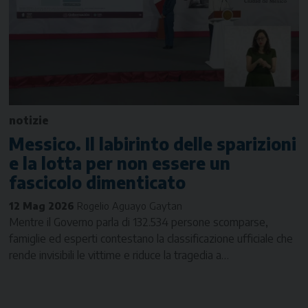
notizie
Messico. Il labirinto delle sparizioni
e la lotta per non essere un
fascicolo dimenticato
12 Mag 2026
Rogelio Aguayo Gaytan
Mentre il Governo parla di 132.534 persone scomparse,
famiglie ed esperti contestano la classificazione ufficiale che
rende invisibili le vittime e riduce la tragedia a…