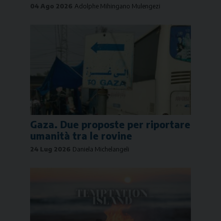
04 Ago 2026
Adolphe Mihingano Mulengezi
Gaza. Due proposte per riportare
umanità tra le rovine
24 Lug 2026
Daniela Michelangeli