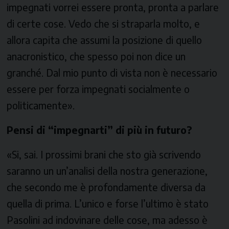
impegnati vorrei essere pronta, pronta a parlare
di certe cose. Vedo che si straparla molto, e
allora capita che assumi la posizione di quello
anacronistico, che spesso poi non dice un
granché. Dal mio punto di vista non è necessario
essere per forza impegnati socialmente o
politicamente».
Pensi di “impegnarti” di più in futuro?
«Si, sai. I prossimi brani che sto già scrivendo
saranno un un’analisi della nostra generazione,
che secondo me è profondamente diversa da
quella di prima. L’unico e forse l’ultimo è stato
Pasolini ad indovinare delle cose, ma adesso è