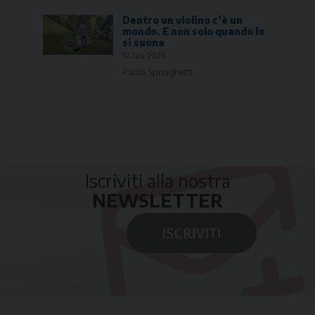
Dentro un violino c’è un
mondo. E non solo quando lo
si suona
12 Giu 2026
Paola Springhetti
Iscriviti alla nostra
NEWSLETTER