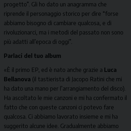
progetto”. Gli ho dato un anagramma che
riprende il personaggio storico per dire “forse
abbiamo bisogno di cambiare qualcosa, e di
rivoluzionarci, ma i metodi del passato non sono
più adatti all’epoca di oggi”.
Parlaci del tuo album
«È il primo EP, ed è nato anche grazie a
Luca
Bellanova
(il tastierista di Jacopo Ratini che mi
ha dato una mano per l’arrangiamento del disco).
Ha ascoltato le mie canzoni e mi ha confermato il
fatto che con queste canzoni ci potevo fare
qualcosa. Ci abbiamo lavorato insieme e mi ha
suggerito alcune idee. Gradualmente abbiamo