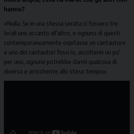
hanno?
«Nulla. Se in una stessa serata ci fossero tre
locali uno accanto all’altro, e ognuno di questi
contemporaneamente ospitasse un cantautore
e uno dei cantautori fossi io, ascolterei un po’
per uno, ognuno potrebbe darmi qualcosa di
diverso e arricchente allo steso tempo».