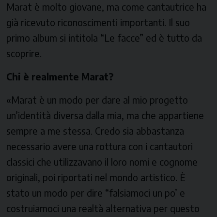
Marat è molto giovane, ma come cantautrice ha
già ricevuto riconoscimenti importanti. Il suo
primo album si intitola “Le facce” ed è tutto da
scoprire.
Chi è realmente Marat?
«Marat è un modo per dare al mio progetto
un’identità diversa dalla mia, ma che appartiene
sempre a me stessa. Credo sia abbastanza
necessario avere una rottura con i cantautori
classici che utilizzavano il loro nomi e cognome
originali, poi riportati nel mondo artistico. È
stato un modo per dire “falsiamoci un po’ e
costruiamoci una realtà alternativa per questo