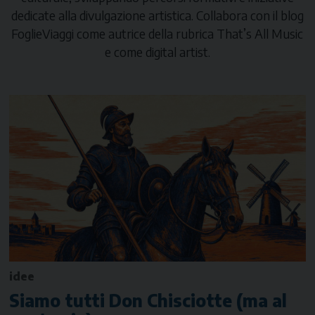
dedicate alla divulgazione artistica. Collabora con il blog
FoglieViaggi
come autrice della rubrica
That’s All Music
e come digital artist.
idee
Siamo tutti Don Chisciotte (ma al