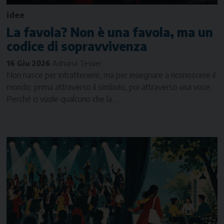
idee
La favola? Non è una favola, ma un
codice di sopravvivenza
16 Giu 2026
Adriana Tessier
Non nasce per intrattenere, ma per insegnare a riconoscere il
mondo: prima attraverso il simbolo, poi attraverso una voce.
Perché ci vuole qualcuno che la…