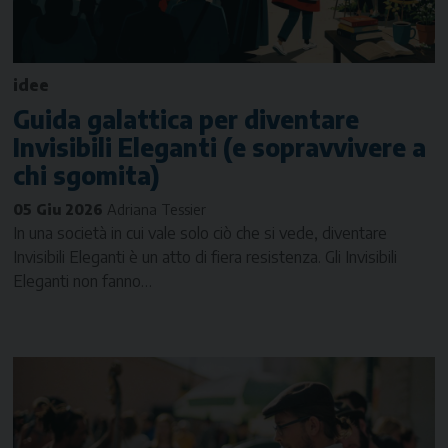
idee
Guida galattica per diventare
Invisibili Eleganti (e sopravvivere a
chi sgomita)
05 Giu 2026
Adriana Tessier
In una società in cui vale solo ciò che si vede, diventare
Invisibili Eleganti è un atto di fiera resistenza. Gli Invisibili
Eleganti non fanno…