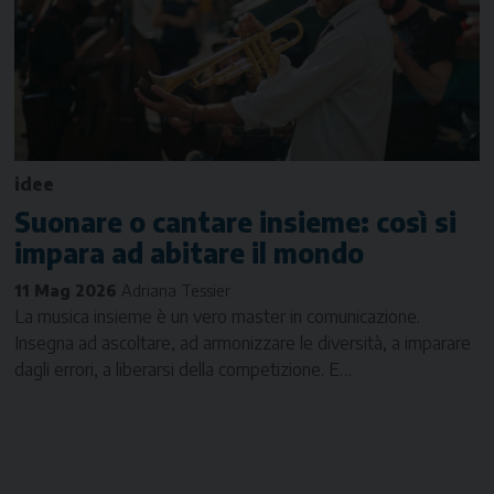
idee
Suonare o cantare insieme: così si
impara ad abitare il mondo
11 Mag 2026
Adriana Tessier
La musica insieme è un vero master in comunicazione.
Insegna ad ascoltare, ad armonizzare le diversità, a imparare
dagli errori, a liberarsi della competizione. E…