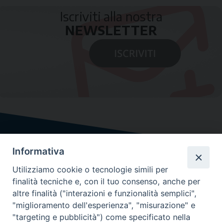
Iscriviti alla nostra
NEWSLETTER
Informativa
Utilizziamo cookie o tecnologie simili per
finalità tecniche e, con il tuo consenso, anche per
altre finalità ("interazioni e funzionalità semplici",
"miglioramento dell'esperienza", "misurazione" e
"targeting e pubblicità") come specificato nella