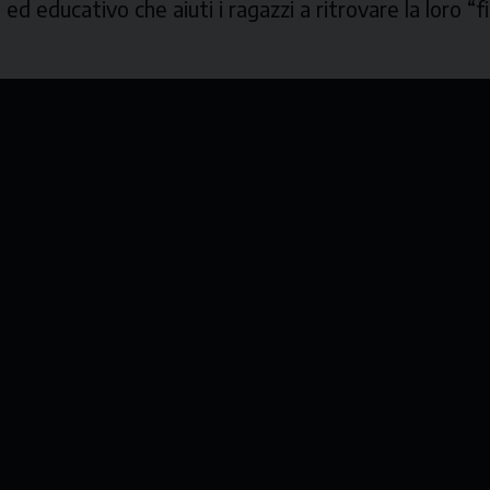
 ed educativo che aiuti i ragazzi a ritrovare la loro 