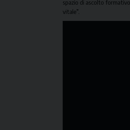
spazio di ascolto formativo
vitale”.