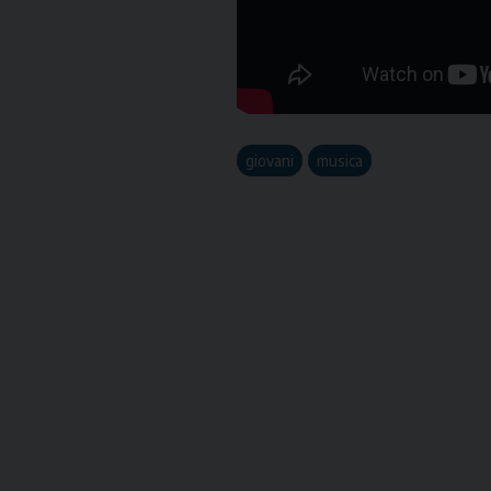
giovani
musica