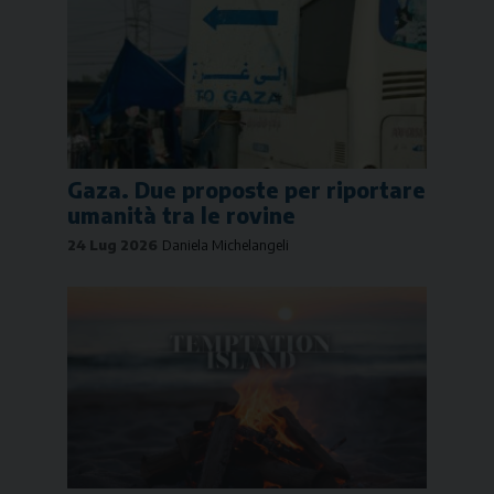
Gaza. Due proposte per riportare
umanità tra le rovine
24 Lug 2026
Daniela Michelangeli