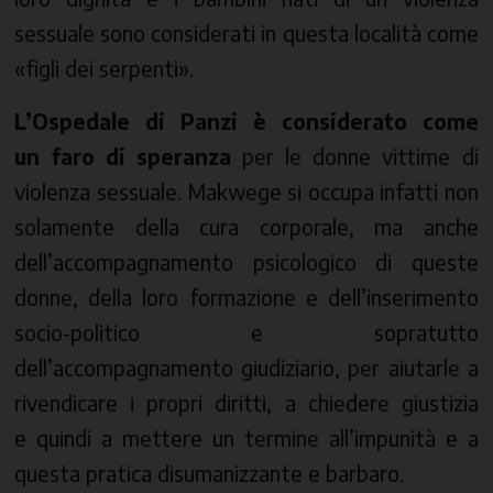
sessuale sono considerati in questa località come
«figli dei serpenti».
L’Ospedale di Panzi è considerato come
un faro di speranza
per le donne vittime di
violenza sessuale. Makwege si occupa infatti non
solamente della cura corporale, ma anche
dell’accompagnamento psicologico di queste
donne, della loro formazione e dell’inserimento
socio-politico e sopratutto
dell’accompagnamento giudiziario, per aiutarle a
rivendicare i propri diritti, a chiedere giustizia
e quindi a mettere un termine all’impunità e a
questa pratica disumanizzante e barbaro.