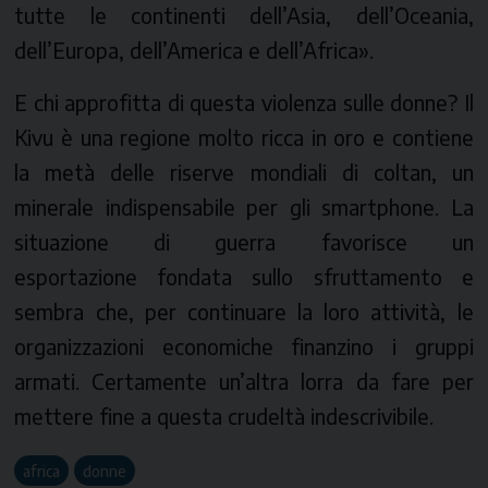
tutte le continenti dell’Asia, dell’Oceania,
dell’Europa, dell’America e dell’Africa».
E chi approfitta di questa violenza sulle donne? Il
Kivu è una regione molto ricca in oro e contiene
la metà delle riserve mondiali di coltan, un
minerale indispensabile per gli smartphone. La
situazione di guerra favorisce un
esportazione fondata sullo sfruttamento e
sembra che, per continuare la loro attività, le
organizzazioni economiche finanzino i gruppi
armati. Certamente un’altra lorra da fare per
mettere fine a questa crudeltà indescrivibile.
africa
donne