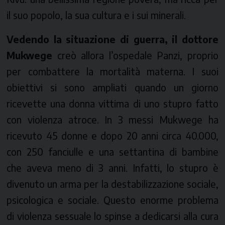
il suo popolo, la sua cultura e i sui minerali.
Vedendo la situazione di guerra, il dottore
Mukwege
creò allora l’ospedale Panzi, proprio
per combattere la mortalità materna. I suoi
obiettivi si sono ampliati quando un giorno
ricevette una donna vittima di uno stupro fatto
con violenza atroce. In 3 messi Mukwege ha
ricevuto 45 donne e dopo 20 anni circa 40.000,
con 250 fanciulle e una settantina di bambine
che aveva meno di 3 anni. Infatti, lo stupro è
divenuto un arma per la destabilizzazione sociale,
psicologica e sociale. Questo enorme problema
di violenza sessuale lo spinse a dedicarsi alla cura