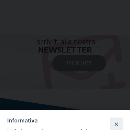
Iscriviti alla nostra
NEWSLETTER
Informativa