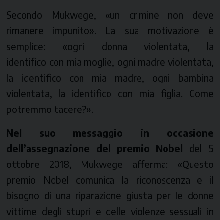
Secondo Mukwege, «un crimine non deve
rimanere impunito». La sua motivazione è
semplice: «ogni donna violentata, la
identifico con mia moglie, ogni madre violentata,
la identifico con mia madre, ogni bambina
violentata, la identifico con mia figlia. Come
potremmo tacere?».
Nel suo messaggio in occasione
dell’assegnazione del premio Nobel
del 5
ottobre 2018, Mukwege afferma: «Questo
premio Nobel comunica la riconoscenza e il
bisogno di una riparazione giusta per le donne
vittime degli stupri e delle violenze sessuali in