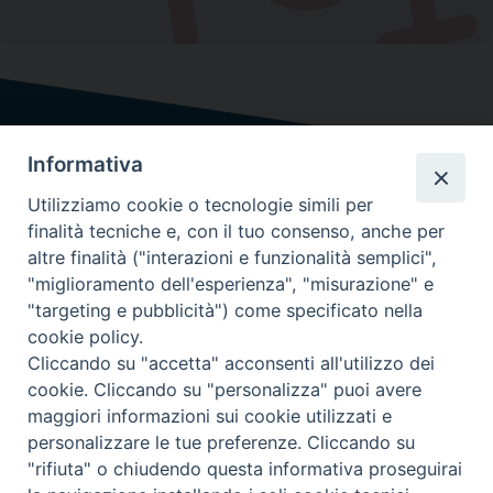
Informativa
Utilizziamo cookie o tecnologie simili per
finalità tecniche e, con il tuo consenso, anche per
altre finalità ("interazioni e funzionalità semplici",
"miglioramento dell'esperienza", "misurazione" e
"targeting e pubblicità") come specificato nella
cookie policy.
Cliccando su "accetta" acconsenti all'utilizzo dei
cookie. Cliccando su "personalizza" puoi avere
maggiori informazioni sui cookie utilizzati e
personalizzare le tue preferenze. Cliccando su
chi siamo
informativa sulla privacy
"rifiuta" o chiudendo questa informativa proseguirai