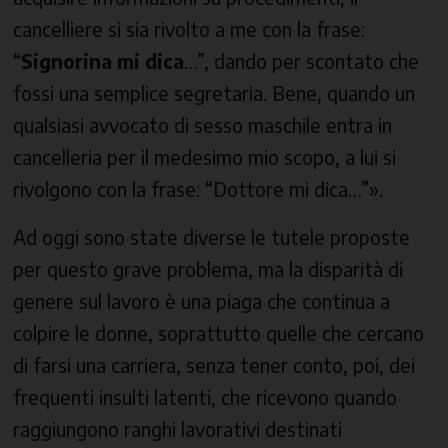
cancelliere si sia rivolto a me con la frase:
“
Signorina mi dica
…”, dando per scontato che
fossi una semplice segretaria. Bene, quando un
qualsiasi avvocato di sesso maschile entra in
cancelleria per il medesimo mio scopo, a lui si
rivolgono con la frase: “Dottore mi dica…”».
Ad oggi sono state diverse le tutele proposte
per questo grave problema, ma la disparità di
genere sul lavoro è una piaga che continua a
colpire le donne, soprattutto quelle che cercano
di farsi una carriera, senza tener conto, poi, dei
frequenti insulti latenti, che ricevono quando
raggiungono ranghi lavorativi destinati