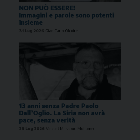
NON PUÒ ESSERE!
Immagini e parole sono potenti
insieme
31 Lug 2026
Gian Carlo Olcuire
13 anni senza Padre Paolo
Dall’Oglio. La Siria non avrà
pace, senza verità
29 Lug 2026
Vincent Massoud Mohamed