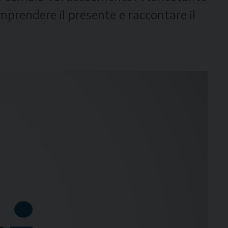
mprendere il presente e raccontare il