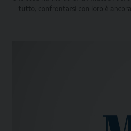
tutto, confrontarsi con loro è ancor