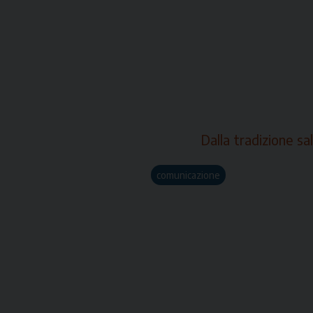
Dalla tradizione sa
comunicazione