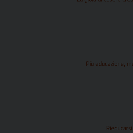
Più educazione, me
Rieducarsi