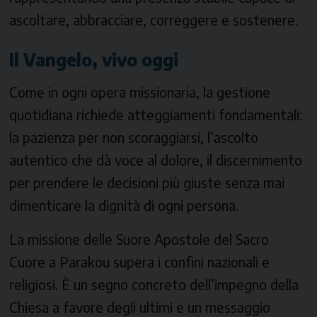
ascoltare, abbracciare, correggere e sostenere.
Il Vangelo, vivo oggi
Come in ogni opera missionaria, la gestione
quotidiana richiede atteggiamenti fondamentali:
la pazienza per non scoraggiarsi, l’ascolto
autentico che dà voce al dolore, il discernimento
per prendere le decisioni più giuste senza mai
dimenticare la dignità di ogni persona.
La missione delle Suore Apostole del Sacro
Cuore a Parakou supera i confini nazionali e
religiosi. È un segno concreto dell’impegno della
Chiesa a favore degli ultimi e un messaggio