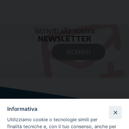
Iscriviti alla nostra
NEWSLETTER
Informativa
Utilizziamo cookie o tecnologie simili per
finalità tecniche e, con il tuo consenso, anche per