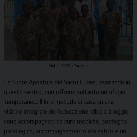
Natale 2025 a Parakou
Le Suore Apostole del Sacro Cuore, lavorando in
questo centro, non offrono soltanto un rifugio
temporaneo. Il loro metodo si basa su una
visione integrale dell’educazione: cibo e alloggio
sono accompagnati da cure mediche, sostegno
psicologico, accompagnamento scolastico e un