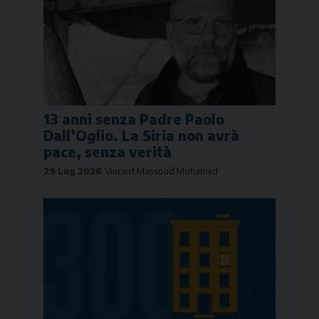
13 anni senza Padre Paolo
Dall’Oglio. La Siria non avrà
pace, senza verità
29 Lug 2026
Vincent Massoud Mohamed